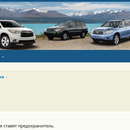
ка
е ставят предохранитель.