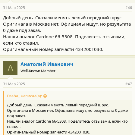
31 Мар 2025
#46
Добрый день. Сказали менять левый передний шрус.
Оригинала в Москве нет. Официалы ищут, но результата
0 даже под заказ.
Нашли аналог Cardone 66-5308. Поделитесь отзывами,
если кто ставил.
Оригинальный номер запчасти 434200T030.
Анатолий Иванович
А
Well-Known Member
31 Мар 2025
#47
Dsaha_ написал(а):
Добрый день. Сказали менять левый передний шрус.
Оригинала в Москве нет. Официалы ищут, но результата 0 даже
под заказ.
Нашли аналог Cardone 66-5308. Поделитесь отзывами, если кто
ставил.
Оригинальный номер запчасти 434200T030.