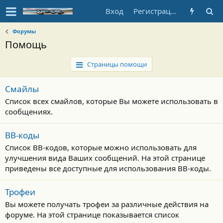
Вход
Регистрация
Форумы
Помощь
Страницы помощи
Смайлы
Список всех смайлов, которые Вы можете использовать в
сообщениях.
BB-коды
Список BB-кодов, которые можно использовать для
улучшения вида Ваших сообщений. На этой странице
приведены все доступные для использования BB-коды.
Трофеи
Вы можете получать трофеи за различные действия на
форуме. На этой странице показывается список