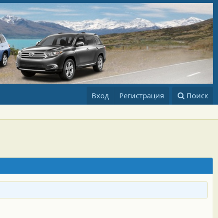
Вход
Регистрация
Поиск