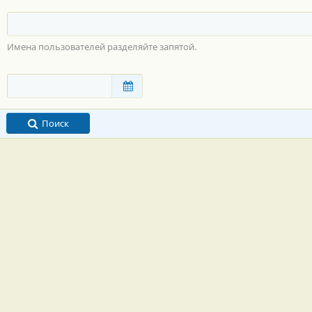
Имена пользователей разделяйте запятой.
Поиск