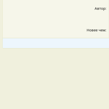
Автор
Новее чем