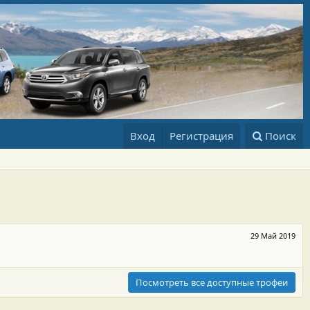
Вход
Регистрация
Поиск
29 Май 2019
Посмотреть все доступные трофеи