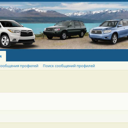
и
сообщения профилей
Поиск сообщений профилей