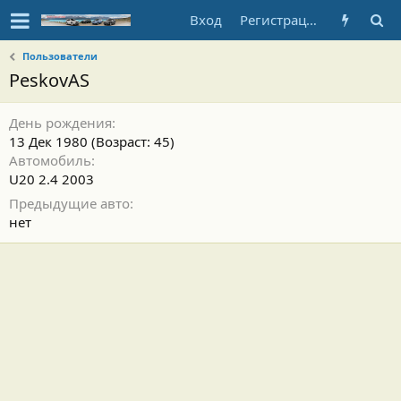
Вход
Регистрация
Пользователи
PeskovAS
День рождения
13 Дек 1980 (Возраст: 45)
Автомобиль
U20 2.4 2003
Предыдущие авто
нет