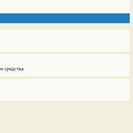
е средства.