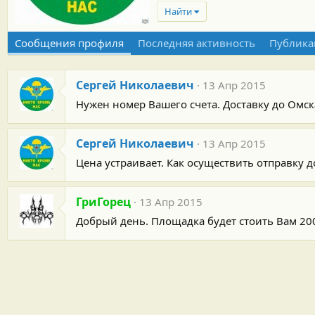
Найти
Сообщения профиля
Последняя активность
Публика
Сергей Николаевич
13 Апр 2015
Нужен номер Вашего счета. Доставку до Омск
Сергей Николаевич
13 Апр 2015
Цена устраивает. Как осуществить отправку 
ГриГорец
13 Апр 2015
Добрый день. Площадка будет стоить Вам 20