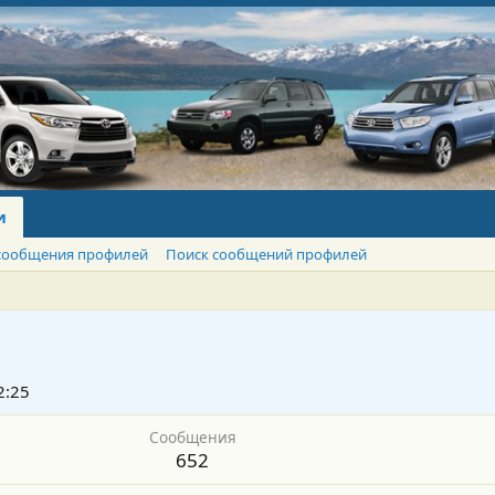
и
сообщения профилей
Поиск сообщений профилей
2:25
Сообщения
652