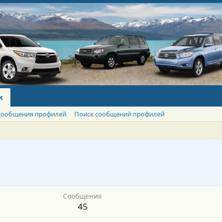
и
сообщения профилей
Поиск сообщений профилей
Сообщения
45