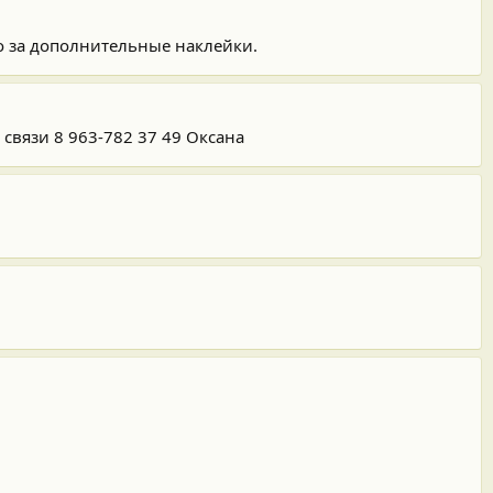
о за дополнительные наклейки.
связи 8 963-782 37 49 Оксана