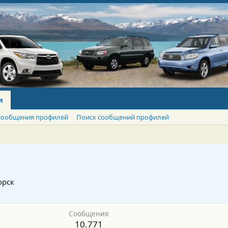
и
сообщения профилей
Поиск сообщений профилей
орск
Сообщения
10.771