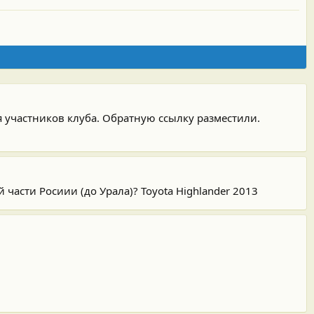
я участников клуба. Обратную ссылку разместили.
 части Росиии (до Урала)? Toyota Highlander 2013