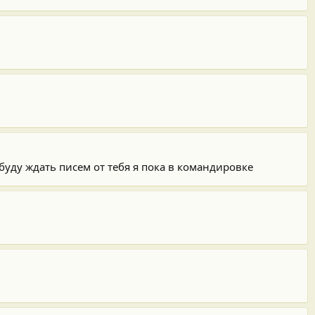
буду ждать писем от тебя я пока в командировке