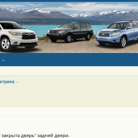
ктрика
 закрыта дверь" задней двери.