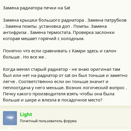
Замена радиатора печки на Sat
Замена крышки большого радиатора . Замена патрубков
. Замена помпы .установка доп . Помпы. Замена
антифриза . Замена термостата. Проверка заслонки
которая мешает горячий с холодным.
Понятно что если сравнивать с Камри здесь и салон
больше . Но все же .
Когда менял старый радиатор - не знаю оригинал там
был или нет на радиатор от sat он был тоньше и заметно
легче . Соответственно если он тоньше значит и
пеплоотдача у него меньше. Возник логический вопрос .
Печку какого производителя взять чтобы она была
больше и шире и влезла в посадочное место?
Light
Почетный пользователь форума