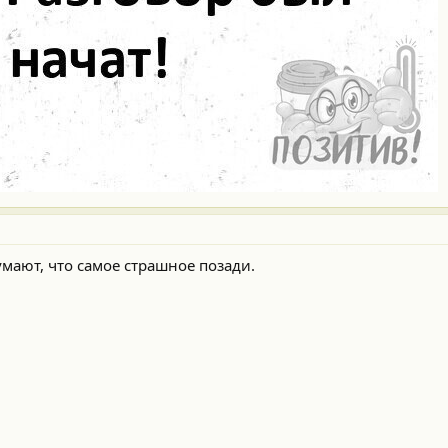
умают, что самое страшное позади.