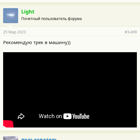
Light
Почетный пользователь форума
25 Мар 2023
#3.499
Рекомендую трек в машину))
пользователь