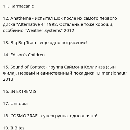
11. Karmacanic
12. Anathema - испытал шок после их самого первого
диска "Alternative 4" 1998. Остальные тоже хороши,
особенно "Weather Systems" 2012
13. Big Big Train - еще одно потрясение!
14. Edison's Children
15. Sound of Contact - группа Саймона Коллинза (сын
Фила). Первый и единственный пока диск "Dimensionaut"
2013.
16. IN EXTREMIS
17. Unitopia
18. COSMOGRAF - супергруппа, однозначно!
19. It Bites