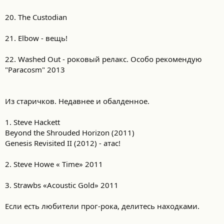
20. The Custodian
21. Elbow - вещь!
22. Washed Out - роковый релакс. Особо рекомендую
"Paracosm" 2013
Из старичков. Недавнее и обалденное.
1. Steve Hackett
Beyond the Shrouded Horizon (2011)
Genesis Revisited II (2012) - атас!
2. Steve Howe « Time» 2011
3. Strawbs «Acoustic Gold» 2011
Если есть любители прог-рока, делитесь находками.