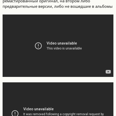
ремастированный оригинал, на втором либо
предварительные версии, либо не вошедшие в альбомы