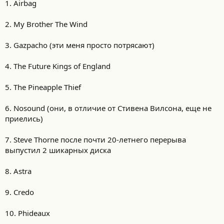
1. Airbag
2. My Brother The Wind
3. Gazpacho (эти меня просто потрясают)
4. The Future Kings of England
5. The Pineapple Thief
6. Nosound (они, в отличие от Стивена Вилсона, еще не
приелись)
7. Steve Thorne после почти 20-летнего перерыва
выпустил 2 шикарных диска
8. Astra
9. Credo
10. Phideaux