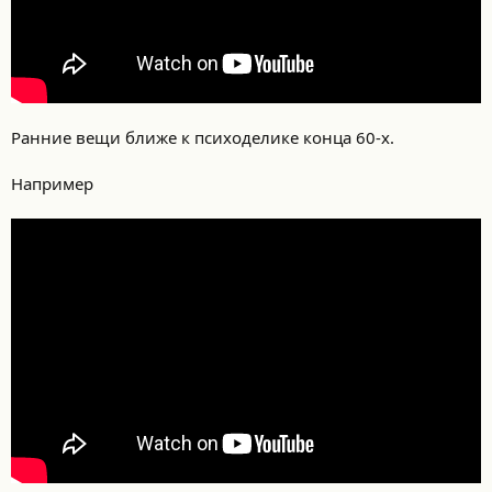
Ранние вещи ближе к психоделике конца 60-х.
Например