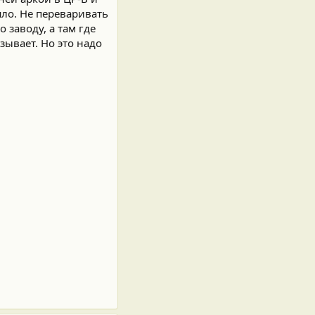
шло. Не переваривать
 заводу, а там где
зывает. Но это надо