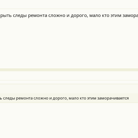
крыть следы ремонта сложно и дорого, мало кто этим замор
ь следы ремонта сложно и дорого, мало кто этим заморачивается